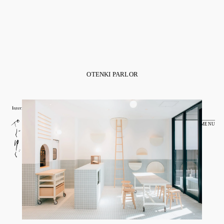
OTENKI PARLOR